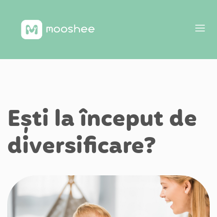
Ești la început de
diversificare?