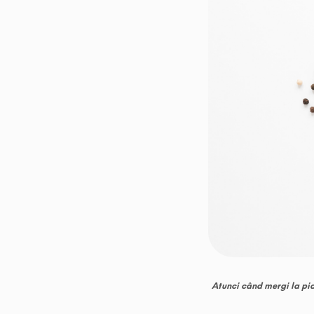
Atunci când mergi la piaț