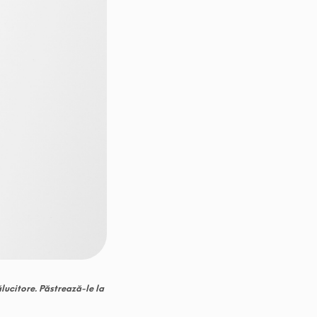
ălucitore. Păstrează-le la