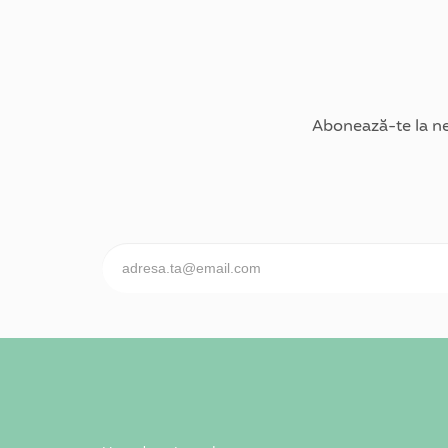
Abonează-te la ne