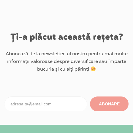
Ți-a plăcut această rețeta?
Abonează-te la newsletter-ul nostru pentru mai multe
informații valoroase despre diversificare sau împarte
bucuria și cu alți părinți
ABONARE