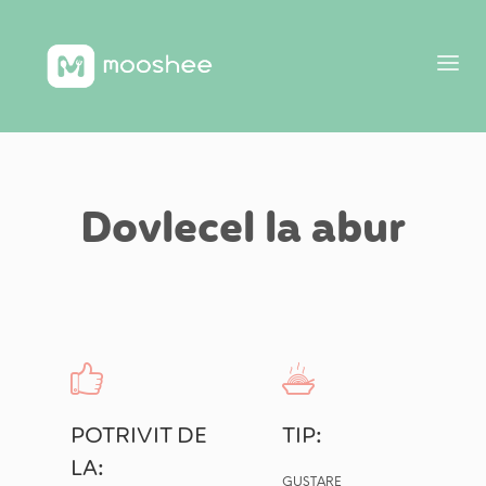
Dovlecel la abur
POTRIVIT DE
TIP:
LA:
GUSTARE